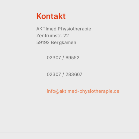
Kontakt
AKTImed Physiotherapie
Zentrumstr. 22
59192 Bergkamen
02307 / 69552
02307 / 283607
info@aktimed-physiotherapie.de