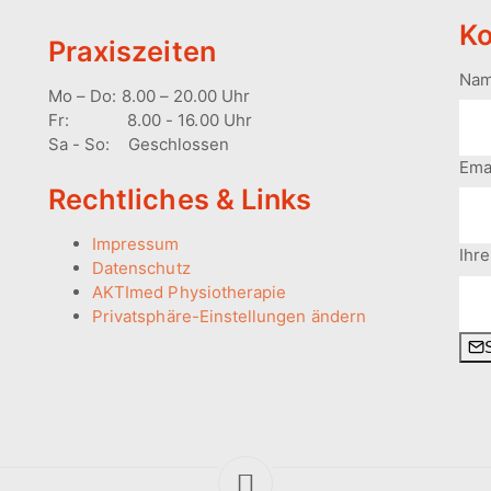
Ko
Praxiszeiten
Na
Mo – Do: 8.00 – 20.00 Uhr
Fr: 8.00 - 16.00 Uhr
Sa - So: Geschlossen
Ema
Rechtliches & Links
Impressum
Ihre
Datenschutz
AKTImed Physiotherapie
Privatsphäre-Einstellungen ändern