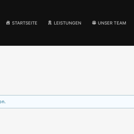
STARTSEITE
LEISTUNGEN
UNSER TEAM
on.