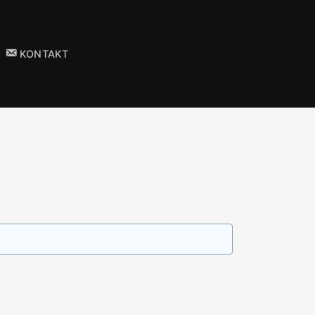
KONTAKT