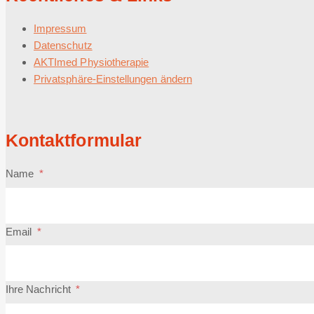
Impressum
Datenschutz
AKTImed Physiotherapie
Privatsphäre-Einstellungen ändern
Kontaktformular
Name
*
Email
*
Ihre Nachricht
*