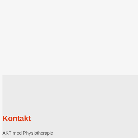
Kontakt
AKTImed Physiotherapie